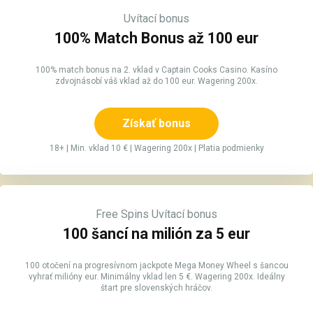
Uvítací bonus
100% Match Bonus až 100 eur
100% match bonus na 2. vklad v Captain Cooks Casino. Kasíno
zdvojnásobí váš vklad až do 100 eur. Wagering 200x.
Získať bonus
18+ | Min. vklad 10 € | Wagering 200x | Platia podmienky
Free Spins
Uvítací bonus
100 šancí na milión za 5 eur
100 otočení na progresívnom jackpote Mega Money Wheel s šancou
vyhrať milióny eur. Minimálny vklad len 5 €. Wagering 200x. Ideálny
štart pre slovenských hráčov.