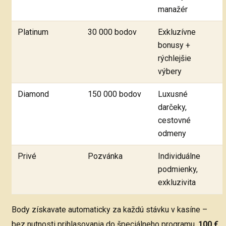
manažér
Platinum
30 000 bodov
Exkluzívne
bonusy +
rýchlejšie
výbery
Diamond
150 000 bodov
Luxusné
darčeky,
cestovné
odmeny
Privé
Pozvánka
Individuálne
podmienky,
exkluzivita
Body získavate automaticky za každú stávku v kasíne –
bez nutnosti prihlasovania do špeciálneho programu.
100 €