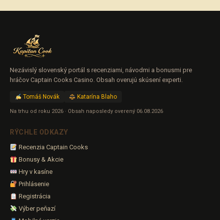
Nezávislý slovenský portál s recenziami, návodmi a bonusmi pre
hráčov Captain Cooks Casino. Obsah overujú skúsení experti.
Tomáš Novák
Katarína Blaho
Na trhu od roku 2026 · Obsah naposledy overený 06.08.2026
RÝCHLE ODKAZY
Recenzia Captain Cooks
Bonusy & Akcie
Hry v kasíne
Prihlásenie
Registrácia
Výber peňazí