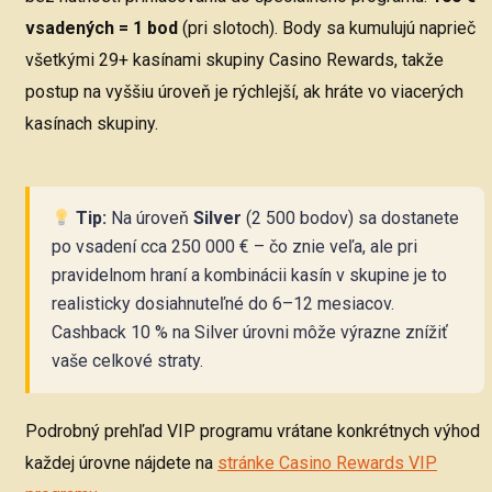
vsadených = 1 bod
(pri slotoch). Body sa kumulujú naprieč
všetkými 29+ kasínami skupiny Casino Rewards, takže
postup na vyššiu úroveň je rýchlejší, ak hráte vo viacerých
kasínach skupiny.
Tip:
Na úroveň
Silver
(2 500 bodov) sa dostanete
po vsadení cca 250 000 € – čo znie veľa, ale pri
pravidelnom hraní a kombinácii kasín v skupine je to
realisticky dosiahnuteľné do 6–12 mesiacov.
Cashback 10 % na Silver úrovni môže výrazne znížiť
vaše celkové straty.
Podrobný prehľad VIP programu vrátane konkrétnych výhod
každej úrovne nájdete na
stránke Casino Rewards VIP