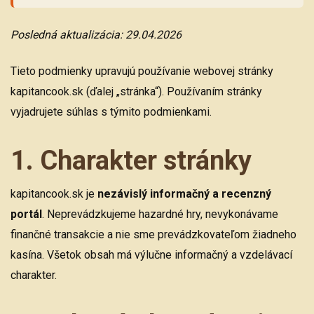
Posledná aktualizácia: 29.04.2026
Tieto podmienky upravujú používanie webovej stránky
kapitancook.sk (ďalej „stránka“). Používaním stránky
vyjadrujete súhlas s týmito podmienkami.
1. Charakter stránky
kapitancook.sk je
nezávislý informačný a recenzný
portál
. Neprevádzkujeme hazardné hry, nevykonávame
finančné transakcie a nie sme prevádzkovateľom žiadneho
kasína. Všetok obsah má výlučne informačný a vzdelávací
charakter.