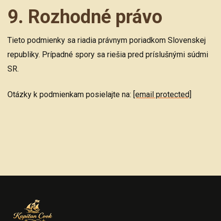
9. Rozhodné právo
Tieto podmienky sa riadia právnym poriadkom Slovenskej
republiky. Prípadné spory sa riešia pred príslušnými súdmi
SR.
Otázky k podmienkam posielajte na:
[email protected]