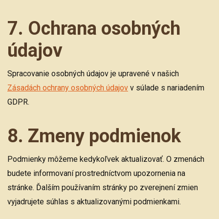
7. Ochrana osobných
údajov
Spracovanie osobných údajov je upravené v našich
Zásadách ochrany osobných údajov
v súlade s nariadením
GDPR.
8. Zmeny podmienok
Podmienky môžeme kedykoľvek aktualizovať. O zmenách
budete informovaní prostredníctvom upozornenia na
stránke. Ďalším používaním stránky po zverejnení zmien
vyjadrujete súhlas s aktualizovanými podmienkami.