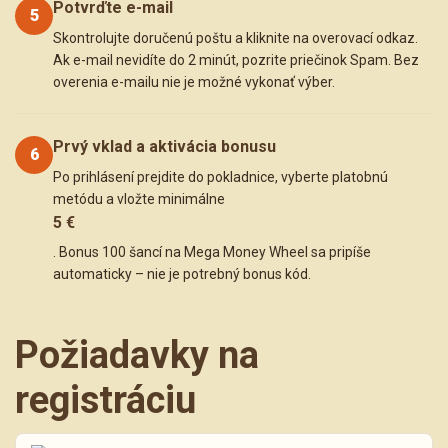
Potvrďte e-mail
5
Skontrolujte doručenú poštu a kliknite na overovací odkaz.
Ak e-mail nevidíte do 2 minút, pozrite priečinok Spam. Bez
overenia e-mailu nie je možné vykonať výber.
Prvý vklad a aktivácia bonusu
6
Po prihlásení prejdite do pokladnice, vyberte platobnú
metódu a vložte minimálne
5 €
. Bonus 100 šancí na Mega Money Wheel sa pripíše
automaticky – nie je potrebný bonus kód.
Požiadavky na
registráciu