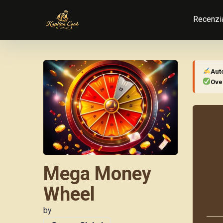
Recenzi
Aut
Ove
Mega Money
Wheel
by