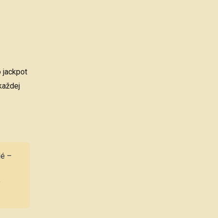
 jackpot
 každej
dé –
e