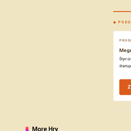
◆ PODO
PROG
Mega 
Štyri 
štartuj
Z
More Hry