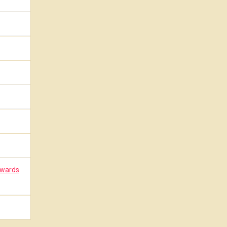
ewards