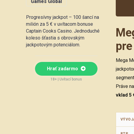
Games Global
Progresívny jackpot – 100 šancí na
milión za 5 € v uvítacom bonuse
Meg
Captain Cooks Casino. Jednoduché
koleso šťastia s obrovským
pre
jackpotovým potenciálom.
Mega Mon
Hrať zadarmo
jackpoto
segmentm
18+ | Uvítací bonus
Práve na
vklad 5 
VÝVOJ
RTP