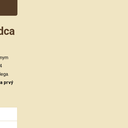
dca
ívnym
4
Mega.
a prvý