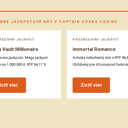
BNÉ JACKPOTOVÉ HRY V CAPTAIN COOKS CASINO
RESÍVNY JACKPOT
PROGRESÍVNY JACKPOT
Vault Millionaire
Immortal Romance
úrovne jackpotu. Mega jackpot
Gotický videoherný slot s RTP 96,
e na 1 000 000 €. RTP 94,17 %.
Obľúbený pre 4 bonusové funkcie
istiť viac
Zistiť viac