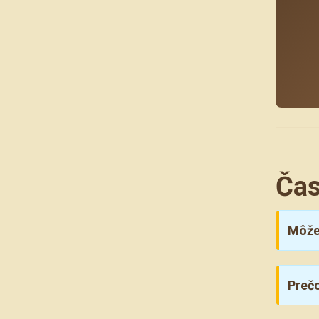
Čas
Môžem
Prečo