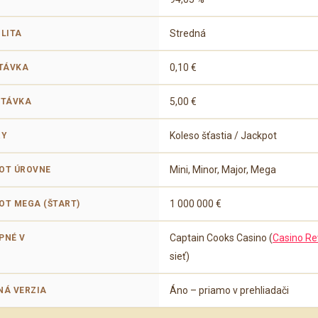
Stredná
ILITA
0,10 €
STÁVKA
5,00 €
STÁVKA
Koleso šťastia / Jackpot
RY
Mini, Minor, Major, Mega
OT ÚROVNE
1 000 000 €
OT MEGA (ŠTART)
Captain Cooks Casino (
Casino R
PNÉ V
sieť)
Áno – priamo v prehliadači
NÁ VERZIA