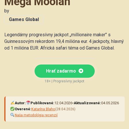
Mega Moolah
by
Games Global
Legendárny progresívny jackpot „millionaire maker" s
Guinnessovým rekordom 19,4 milióna eur. 4 jackpoty, hlavný
od 1 milióna EUR. Africká safari téma od Games Global.
Hrať zadarmo
18+ | Progresívny jackpot
Autor:
Publikované:
12.04.2026
•
Aktualizované:
04.05.2026
Overené:
Katarína Blaho
(28.04.2026)
Naša metodológia recenzií