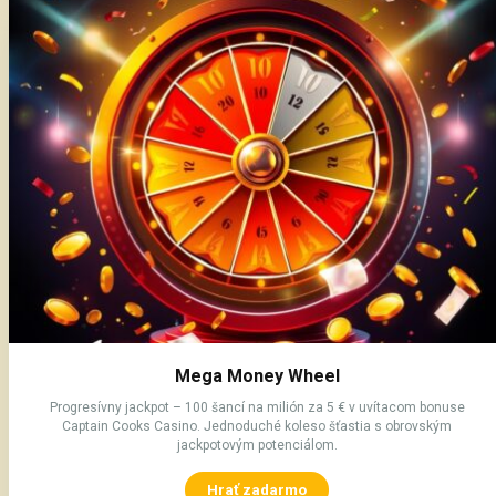
Mega Money Wheel
Progresívny jackpot – 100 šancí na milión za 5 € v uvítacom bonuse
Captain Cooks Casino. Jednoduché koleso šťastia s obrovským
jackpotovým potenciálom.
Hrať zadarmo