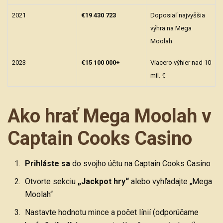
2021
€19 430 723
Doposiaľ najvyššia
výhra na Mega
Moolah
2023
€15 100 000+
Viacero výhier nad 10
mil. €
Ako hrať Mega Moolah v
Captain Cooks Casino
Prihláste sa
do svojho účtu na Captain Cooks Casino
Otvorte sekciu
„Jackpot hry“
alebo vyhľadajte „Mega
Moolah“
Nastavte hodnotu mince a počet línií (odporúčame