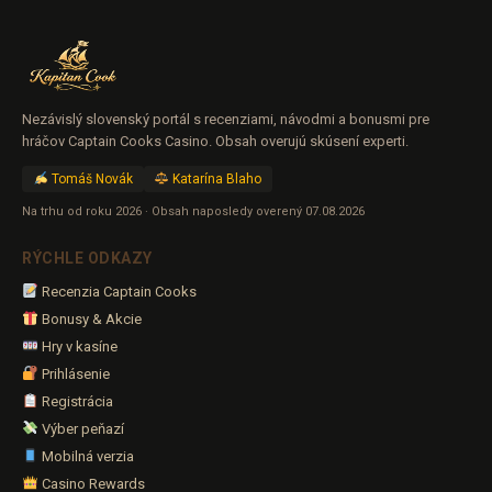
Nezávislý slovenský portál s recenziami, návodmi a bonusmi pre
hráčov Captain Cooks Casino. Obsah overujú skúsení experti.
Tomáš Novák
Katarína Blaho
Na trhu od roku 2026 · Obsah naposledy overený 07.08.2026
RÝCHLE ODKAZY
Recenzia Captain Cooks
Bonusy & Akcie
Hry v kasíne
Prihlásenie
Registrácia
Výber peňazí
Mobilná verzia
Casino Rewards