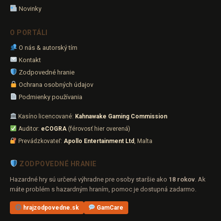
Novinky
O PORTÁLI
O nás & autorský tím
Kontakt
Zodpovedné hranie
Ochrana osobných údajov
Podmienky používania
Kasíno licencované:
Kahnawake Gaming Commission
Auditor:
eCOGRA
(férovosť hier overená)
Prevádzkovateľ:
Apollo Entertainment Ltd
, Malta
ZODPOVEDNÉ HRANIE
Hazardné hry sú určené výhradne pre osoby staršie ako
18 rokov
. Ak
máte problém s hazardným hraním, pomoc je dostupná zadarmo.
hrajzodpovedne.sk
GamCare