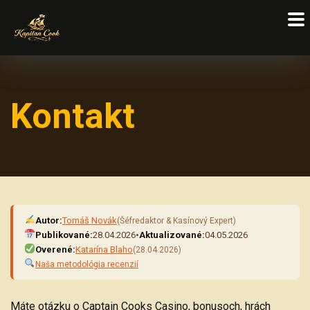
Kontakt
Autor:
Tomáš Novák
(Šéfredaktor & Kasínový Expert)
Publikované:
28.04.2026
•
Aktualizované:
04.05.2026
Overené:
Katarína Blaho
(28.04.2026)
Naša metodológia recenzií
Máte otázku o Captain Cooks Casino, bonusoch, hrách