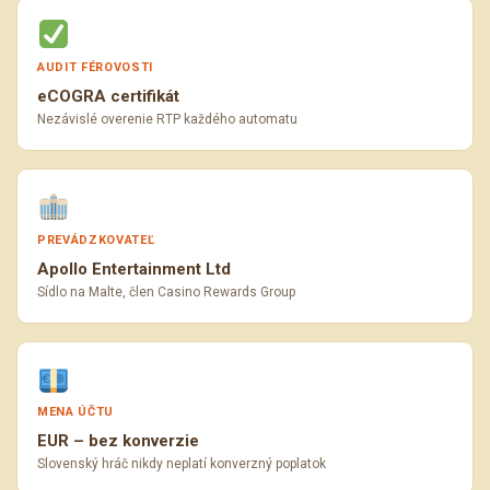
AUDIT FÉROVOSTI
eCOGRA certifikát
Nezávislé overenie RTP každého automatu
PREVÁDZKOVATEĽ
Apollo Entertainment Ltd
Sídlo na Malte, člen Casino Rewards Group
MENA ÚČTU
EUR – bez konverzie
Slovenský hráč nikdy neplatí konverzný poplatok