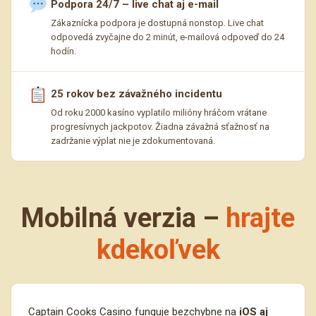
Podpora 24/7 – live chat aj e-mail
Zákaznícka podpora je dostupná nonstop. Live chat
odpovedá zvyčajne do 2 minút, e-mailová odpoveď do 24
hodín.
25 rokov bez závažného incidentu
Od roku 2000 kasíno vyplatilo milióny hráčom vrátane
progresívnych jackpotov. Žiadna závažná sťažnosť na
zadržanie výplat nie je zdokumentovaná.
Mobilná verzia –
hrajte
kdekoľvek
Captain Cooks Casino funguje bezchybne na
iOS aj