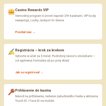
Casino Rewards VIP
Vernostný program 6 úrovní naprieč 29+ kasínami. VIP body
neexpirujú, Lucky Jackpot 3× denne.
Prečítať viac →
Registrácia – krok za krokom
Vytvorte si účet za 5 minút. Podrobný návod s obrázkami –
od vyplnenia formulára až po prvý vklad.
Jak sa registrovať →
Prihlásenie do kasína
Návod na prihlásenie, riešenie zabudnutého hesla a aktivácia
Touch ID / Face ID na mobile.