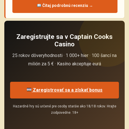
Čítaj podrobnú recenziu →
Zaregistrujte sa v Captain Cooks
Casino
25 rokov dôveryhodnosti · 1 000+ hier · 100 šancí na
milión za 5 € · Kasíno akceptuje eurá
Zaregistrovať sa a získať bonus
Hazardné hry sú určené pre osoby staršie ako 18/18 rokov. Hrajte
zodpovedne. 18+