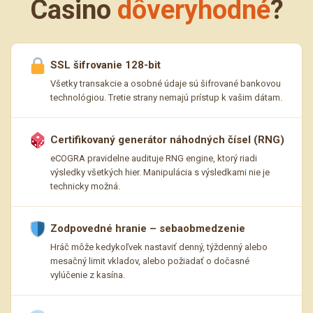
Casino
dôveryhodné
?
SSL šifrovanie 128-bit
Všetky transakcie a osobné údaje sú šifrované bankovou
technológiou. Tretie strany nemajú prístup k vašim dátam.
Certifikovaný generátor náhodných čísel (RNG)
eCOGRA pravidelne audituje RNG engine, ktorý riadi
výsledky všetkých hier. Manipulácia s výsledkami nie je
technicky možná.
Zodpovedné hranie – sebaobmedzenie
Hráč môže kedykoľvek nastaviť denný, týždenný alebo
mesačný limit vkladov, alebo požiadať o dočasné
vylúčenie z kasína.