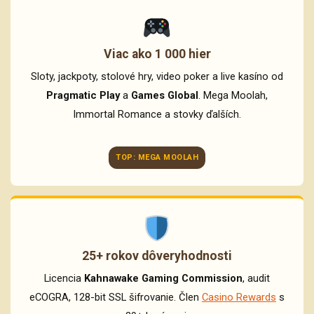
Viac ako 1 000 hier
Sloty, jackpoty, stolové hry, video poker a live kasíno od
Pragmatic Play
a
Games Global
. Mega Moolah,
Immortal Romance a stovky ďalších.
TOP: MEGA MOOLAH
25+ rokov dôveryhodnosti
Licencia
Kahnawake Gaming Commission
, audit
eCOGRA, 128-bit SSL šifrovanie. Člen
Casino Rewards
s