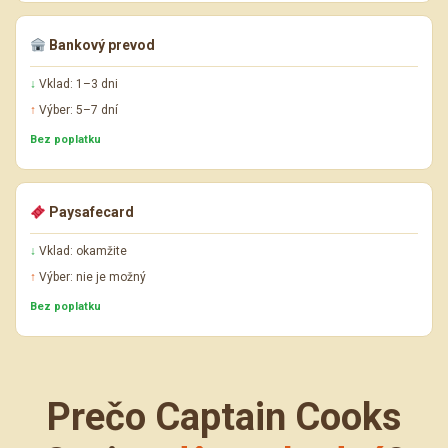
Bankový prevod
Vklad: 1–3 dni
Výber: 5–7 dní
Bez poplatku
Paysafecard
Vklad: okamžite
Výber: nie je možný
Bez poplatku
Prečo Captain Cooks