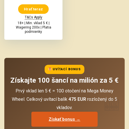
Hrať teraz
T&Cs Apply
18+ | Min. vklad 5 € |
Wagering 200x | Platia
podmienky
UVÍTACÍ BONUS
Získajte 100 šancí na milión za 5 €
Prvý vklad len 5 € = 100 otočení na Mega Money
Wheel. Celkový uvítací balík
475 EUR
rozložený do 5
vkladov.
Získať bonus →