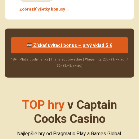
Zobraziť všetky bonusy →
Získať uvítací bonus – prvý vklad 5 €
18+ | Platia podmienky | Hrajte zodpovedne | Wagering: 200× (1. vklad) /
30× (3.–5. vklad)
TOP hry
v Captain
Cooks Casino
Najlepšie hry od Pragmatic Play a Games Global.