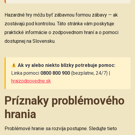
Hazardné hry môžu byť zábavnou formou zábavy — ak
zostávajú pod kontrolou. Táto stránka vám poskytuje
praktické informácie o zodpovednom hraní a o pomoci
dostupnej na Slovensku.
Ak vy alebo niekto blízky potrebuje pomoc:
Linka pomoci
0800 800 900
(bezplatne, 24/7) |
hrajzodpovedne.sk
Príznaky problémového
hrania
Problémové hranie sa rozvíja postupne. Sledujte tieto