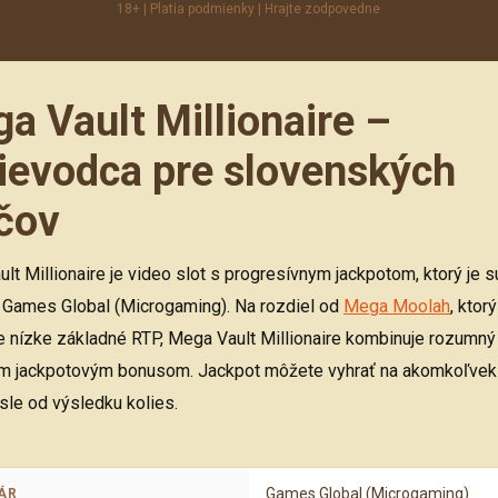
18+ | Platia podmienky | Hrajte zodpovedne
a Vault Millionaire –
ievodca pre slovenských
čov
lt Millionaire je video slot s progresívnym jackpotom, ktorý je 
a Games Global (Microgaming). Na rozdiel od
Mega Moolah
, ktor
 nízke základné RTP, Mega Vault Millionaire kombinuje rozumný
m jackpotovým bonusom. Jackpot môžete vyhrať na akomkoľvek
sle od výsledku kolies.
Games Global (Microgaming)
ÁR