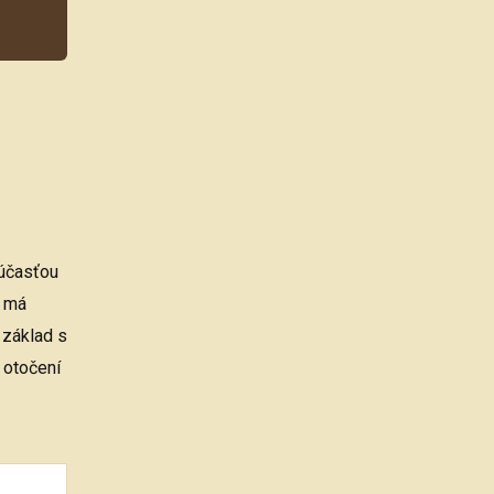
súčasťou
ý má
 základ s
 otočení