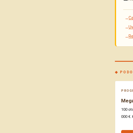
Ca
Uv
Re
◆ PODO
PROG
Mega
100 ot
000 €. 