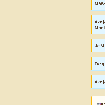
Môže
Aký j
Mool
Je Me
Fungu
Aký j
Kd