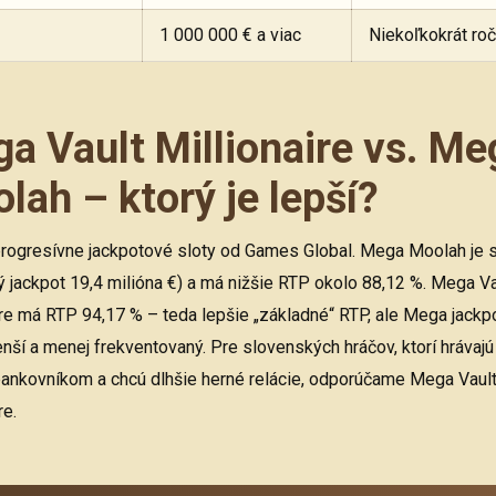
1 000 000 € a viac
Niekoľkokrát ro
a Vault Millionaire vs. Me
lah – ktorý je lepší?
rogresívne jackpotové sloty od Games Global. Mega Moolah je s
ý jackpot 19,4 milióna €) a má nižšie RTP okolo 88,12 %. Mega Va
ire má RTP 94,17 % – teda lepšie „základné“ RTP, ale Mega jackpo
nší a menej frekventovaný. Pre slovenských hráčov, ktorí hrávajú
ankovníkom a chcú dlhšie herné relácie, odporúčame Mega Vaul
re.