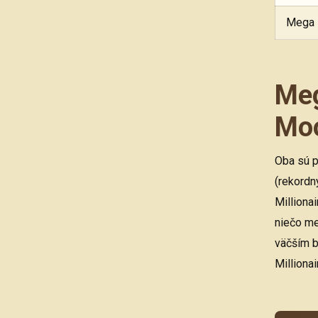
Mega
Meg
Moo
Oba sú p
(rekordn
Milliona
niečo me
väčším b
Millionai