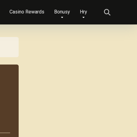
Casino Rewards
Bonusy
Hry