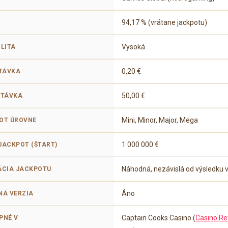
94,17 % (vrátane jackpotu)
Vysoká
ILITA
0,20 €
STÁVKA
50,00 €
STÁVKA
Mini, Minor, Major, Mega
OT ÚROVNE
1 000 000 €
JACKPOT (ŠTART)
Náhodná, nezávislá od výsledku 
ÁCIA JACKPOTU
Áno
NÁ VERZIA
Captain Cooks Casino (
Casino R
PNÉ V