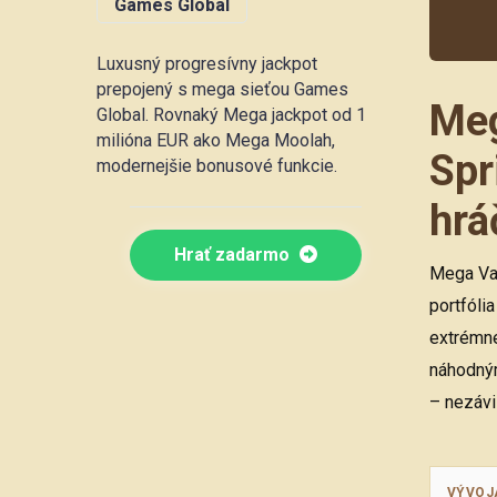
Games Global
Luxusný progresívny jackpot
prepojený s mega sieťou Games
Meg
Global. Rovnaký Mega jackpot od 1
milióna EUR ako Mega Moolah,
Spr
modernejšie bonusové funkcie.
hrá
Hrať zadarmo
Mega Vau
portfóli
extrémne
náhodný
– nezávi
VÝVOJ