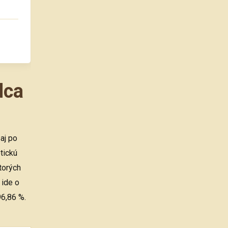
dca
aj po
tickú
torých
 ide o
6,86 %.