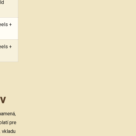
ld
eels +
eels +
ov
znamená,
latí pre
 vkladu