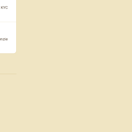
e KYC
enzie