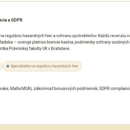
lácia a GDPR
 na reguláciu hazardných hier a ochranu spotrebiteľov. Každú recenziu n
adiska — overuje platnos licencie kasína, podmienky ochrany osobných
ntka Právnickej fakulty UK v Bratislave.
Špecialistka na reguláciu hazardných hier
awake, Malta MGA), zákonnosť bonusových podmienok, GDPR complianc