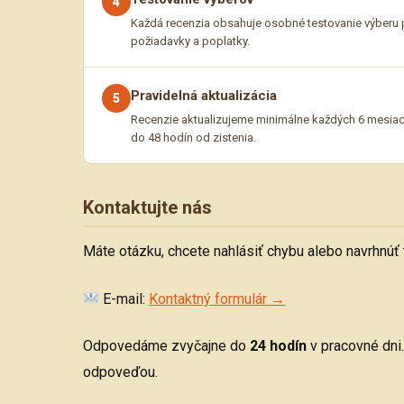
4
Každá recenzia obsahuje osobné testovanie výberu 
požiadavky a poplatky.
Pravidelná aktualizácia
5
Recenzie aktualizujeme minimálne každých 6 mesia
do 48 hodín od zistenia.
Kontaktujte nás
Máte otázku, chcete nahlásiť chybu alebo navrhnú
E-mail:
Kontaktný formulár →
Odpovedáme zvyčajne do
24 hodín
v pracovné dni
odpoveďou.