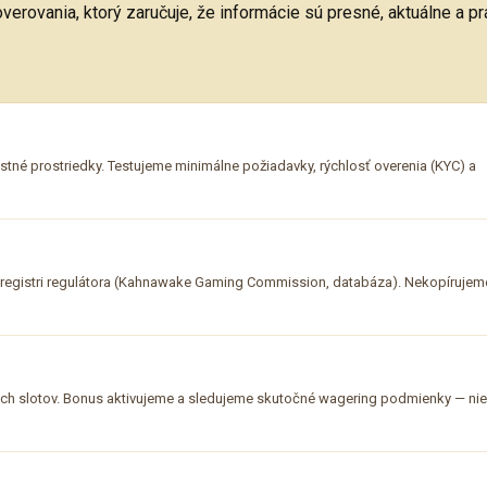
ovania, ktorý zaručuje, že informácie sú presné, aktuálne a pr
vlastné prostriedky. Testujeme minimálne požiadavky, rýchlosť overenia (KYC) a
 v registri regulátora (Kahnawake Gaming Commission, databáza). Nekopírujem
vých slotov. Bonus aktivujeme a sledujeme skutočné wagering podmienky — nie