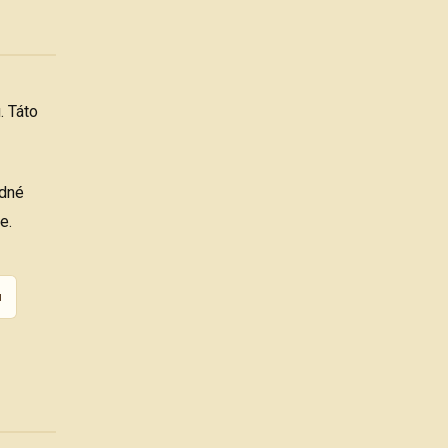
. Táto
dné
e.
u