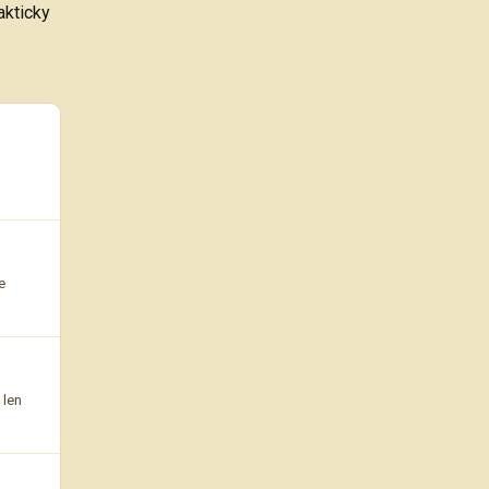
akticky
e
 len