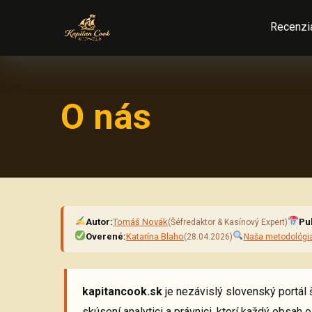
Recenzi
O nás
Autor:
Tomáš Novák
Pu
(Šéfredaktor & Kasínový Expert)
Overené:
Katarína Blaho
(28.04.2026)
Naša metodológia
kapitancook.sk
je nezávislý slovenský portál 
skúsení analytici a právnici, ktorí každý obsah 