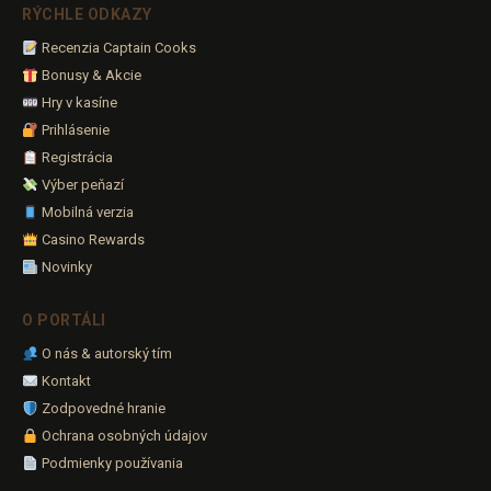
RÝCHLE ODKAZY
Recenzia Captain Cooks
Bonusy & Akcie
Hry v kasíne
Prihlásenie
Registrácia
Výber peňazí
Mobilná verzia
Casino Rewards
Novinky
O PORTÁLI
O nás & autorský tím
Kontakt
Zodpovedné hranie
Ochrana osobných údajov
Podmienky používania