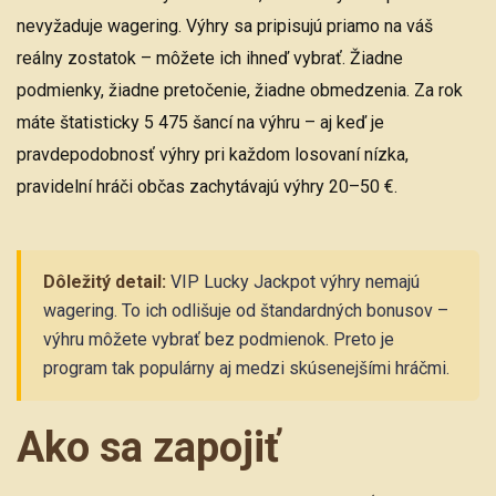
nevyžaduje wagering. Výhry sa pripisujú priamo na váš
reálny zostatok – môžete ich ihneď vybrať. Žiadne
podmienky, žiadne pretočenie, žiadne obmedzenia. Za rok
máte štatisticky 5 475 šancí na výhru – aj keď je
pravdepodobnosť výhry pri každom losovaní nízka,
pravidelní hráči občas zachytávajú výhry 20–50 €.
Dôležitý detail:
VIP Lucky Jackpot výhry nemajú
wagering. To ich odlišuje od štandardných bonusov –
výhru môžete vybrať bez podmienok. Preto je
program tak populárny aj medzi skúsenejšími hráčmi.
Ako sa zapojiť