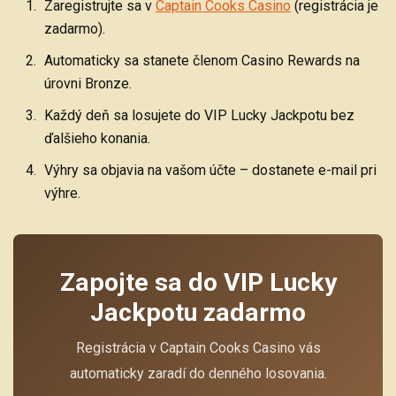
Zaregistrujte sa v
Captain Cooks Casino
(registrácia je
zadarmo).
Automaticky sa stanete členom Casino Rewards na
úrovni Bronze.
Každý deň sa losujete do VIP Lucky Jackpotu bez
ďalšieho konania.
Výhry sa objavia na vašom účte – dostanete e-mail pri
výhre.
Zapojte sa do VIP Lucky
Jackpotu zadarmo
Registrácia v Captain Cooks Casino vás
automaticky zaradí do denného losovania.