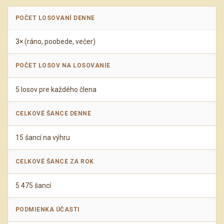
POČET LOSOVANÍ DENNE
3× (ráno, poobede, večer)
POČET LOSOV NA LOSOVANIE
5 losov pre každého člena
CELKOVÉ ŠANCE DENNE
15 šancí na výhru
CELKOVÉ ŠANCE ZA ROK
5 475 šancí
PODMIENKA ÚČASTI