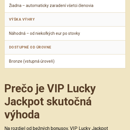
Žiadna – automaticky zaradení všetci členovia
VÝŠKA VÝHRY
Náhodná – od niekoľkých eur po stovky
DOSTUPNÉ OD ÚROVNE
Bronze (vstupná úroveň)
Prečo je VIP Lucky
Jackpot skutočná
výhoda
Na rozdiel od bežných bonusov, VIP Lucky Jackpot