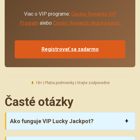
Viac o VIP programe:
Casino Rewards VIP
Program
alebo
Casino Rewards skupina kasín
.
Registrovať sa zadarmo
18+ | Platia podmienky | Hrajte zodpovedne
Časté otázky
Ako funguje VIP Lucky Jackpot?