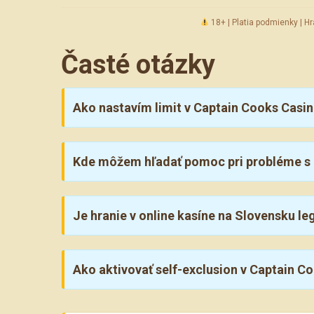
18+ | Platia podmienky | H
Časté otázky
Ako nastavím limit v Captain Cooks Casi
Kde môžem hľadať pomoc pri probléme 
Je hranie v online kasíne na Slovensku le
Ako aktivovať self-exclusion v Captain C