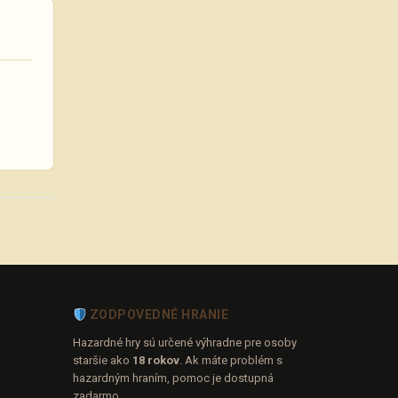
ZODPOVEDNÉ HRANIE
Hazardné hry sú určené výhradne pre osoby
staršie ako
18 rokov
. Ak máte problém s
hazardným hraním, pomoc je dostupná
zadarmo.