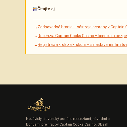
Čítajte aj
Zodpovedné hranie – nástroje ochrany v Captain 
Recenzia Captain Cooks Casino – licencia a bezp
Registrácia krok za krokom – s nastavením limito
Nezávislý slovenský portál s recenziami, návodmi a
bonusmi pre hráčov Captain Cooks Casino. Obsah