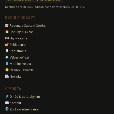
Na trhu od roku 2026 · Obsah naposledy overený 08.08.2026
RÝCHLE ODKAZY
Recenzia Captain Cooks
Bonusy & Akcie
Hry v kasíne
Prihlásenie
Registrácia
Výber peňazí
Mobilná verzia
Casino Rewards
Novinky
O PORTÁLI
O nás & autorský tím
Kontakt
Zodpovedné hranie