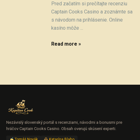
Pred začatím si prečítajte recenziu
Captain Cooks Casino a zoznámte sa
s návodom na prihlásenie. Online
kasíno môže ...
Read more »
Nezávislý slovenský portál s recenziami, návodmi a bonusmi pre
hráčov Captain Cooks Casino. Obsah overujú skúsení experti.
Tomáš Novák
Katarína Blaho