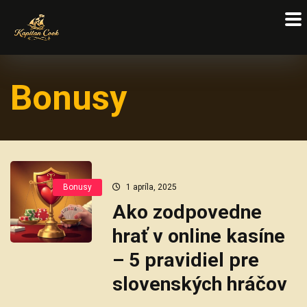
Bonusy
Bonusy
1 apríla, 2025
Ako zodpovedne
hrať v online kasíne
– 5 pravidiel pre
slovenských hráčov