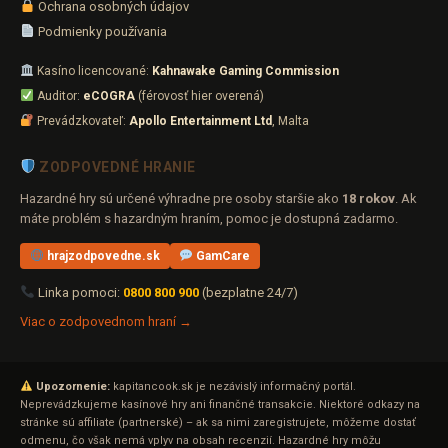
Ochrana osobných údajov
Podmienky používania
Kasíno licencované:
Kahnawake Gaming Commission
Auditor:
eCOGRA
(férovosť hier overená)
Prevádzkovateľ:
Apollo Entertainment Ltd
, Malta
ZODPOVEDNÉ HRANIE
Hazardné hry sú určené výhradne pre osoby staršie ako
18 rokov
. Ak
máte problém s hazardným hraním, pomoc je dostupná zadarmo.
hrajzodpovedne.sk
GamCare
Linka pomoci:
0800 800 900
(bezplatne 24/7)
Viac o zodpovednom hraní →
Upozornenie:
kapitancook.sk je nezávislý informačný portál.
Neprevádzkujeme kasínové hry ani finančné transakcie. Niektoré odkazy na
stránke sú affiliate (partnerské) – ak sa nimi zaregistrujete, môžeme dostať
odmenu, čo však nemá vplyv na obsah recenzií. Hazardné hry môžu