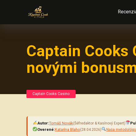
Recenzi
Captain Cooks C
novými bonusm
Captain Cooks Casino
Autor:
Tomáš Novák
Pu
(Šéfredaktor & Kasínový Expert)
Overené:
Katarína Blaho
(28.04.2026)
Naša metodológia