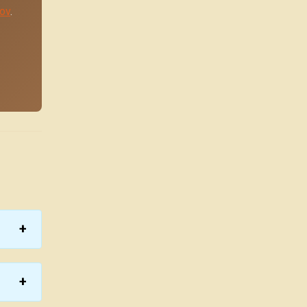
čov
.