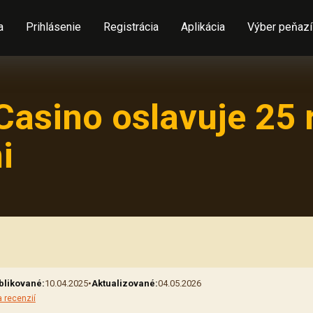
a
Prihlásenie
Registrácia
Aplikácia
Výber peňazí
asino oslavuje 25 
i
blikované:
10.04.2025
•
Aktualizované:
04.05.2026
 recenzií