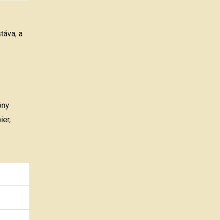
táva, a
óny
ier,