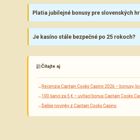
Platia jubilejné bonusy pre slovenských h
Je kasíno stále bezpečné po 25 rokoch?
Čítajte aj
Recenzia Captain Cooks Casino 2026 – bonusy, lice
100 šancí za 5 € – uvítací bonus Captain Cooks Ca
Ďalšie novinky z Captain Cooks Casino