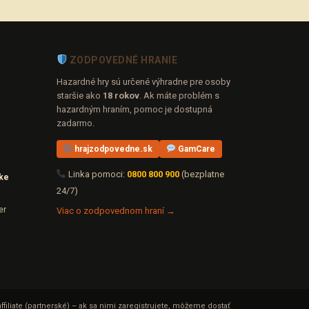
ZODPOVEDNÉ HRANIE
Hazardné hry sú určené výhradne pre osoby
staršie ako
18 rokov
. Ak máte problém s
hazardným hraním, pomoc je dostupná
zadarmo.
hrajzodpovedne.sk
GamCare
Linka pomoci:
0800 800 900
(bezplatne
ke
24/7)
er
Viac o zodpovednom hraní →
filiate (partnerské) – ak sa nimi zaregistrujete, môžeme dostať