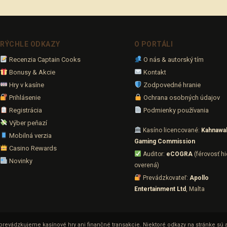
RÝCHLE ODKAZY
O PORTÁLI
Recenzia Captain Cooks
O nás & autorský tím
Bonusy & Akcie
Kontakt
Hry v kasíne
Zodpovedné hranie
Prihlásenie
Ochrana osobných údajov
Registrácia
Podmienky používania
Výber peňazí
Kasíno licencované:
Kahnawa
Mobilná verzia
Gaming Commission
Casino Rewards
Auditor:
eCOGRA
(férovosť hi
Novinky
overená)
Prevádzkovateľ:
Apollo
Entertainment Ltd
, Malta
prevádzkujeme kasínové hry ani finančné transakcie. Niektoré odkazy na stránke sú af