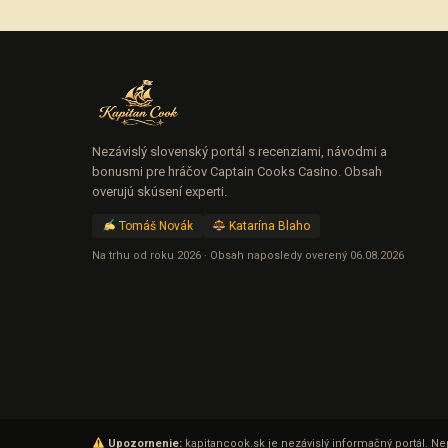
Nezávislý slovenský portál s recenziami, návodmi a
bonusmi pre hráčov Captain Cooks Casino. Obsah
overujú skúsení experti.
Tomáš Novák
Katarína Blaho
Na trhu od roku 2026 · Obsah naposledy overený 06.08.2026
Upozornenie:
kapitancook.sk je nezávislý informačný portál. Ne