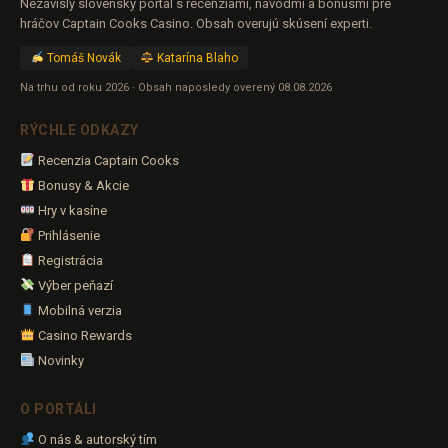
Nezávislý slovenský portál s recenziami, návodmi a bonusmi pre
hráčov Captain Cooks Casino. Obsah overujú skúsení experti.
Tomáš Novák
Katarína Blaho
Na trhu od roku 2026 · Obsah naposledy overený 08.08.2026
RÝCHLE ODKAZY
Recenzia Captain Cooks
Bonusy & Akcie
Hry v kasíne
Prihlásenie
Registrácia
Výber peňazí
Mobilná verzia
Casino Rewards
Novinky
O PORTÁLI
O nás & autorský tím